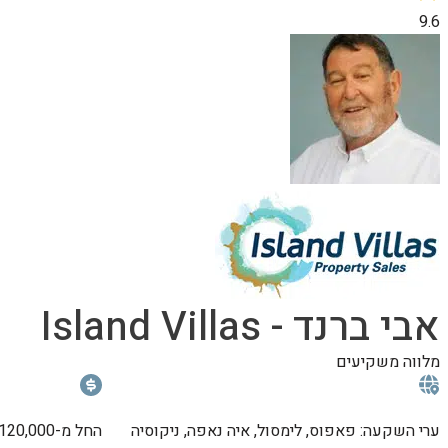
9.6
אבי ברנד - Island Villas​
מלווה משקיעים
ערי השקעה: פאפוס, לימסול, איה נאפה, ניקוסיה
החל מ-120,000 יורו