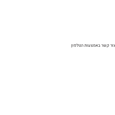
צור קשר באמצעות הטלפון