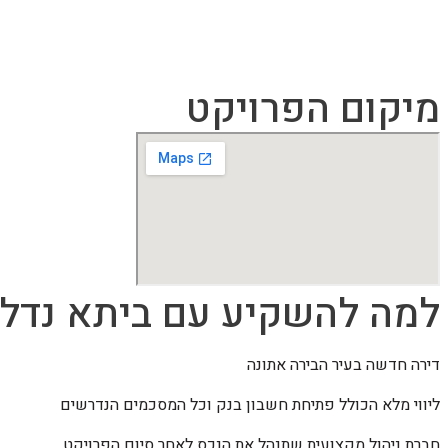
מיקום הפרויקט
למה להשקיע עם ביתא נדל"
דירה חדשה בעיר הבירה אתונה
ליווי מלא הכולל פתיחת חשבון בנק וכל המסכמים הנדרשים
חברת ניהול מקצועית שתנהל את הנכס לאחר סיום הפרויקט