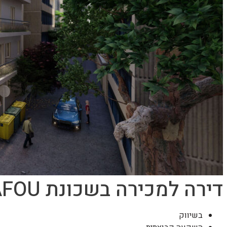
דירה למכירה בשכונת ZOGRAFOU
בשיווק