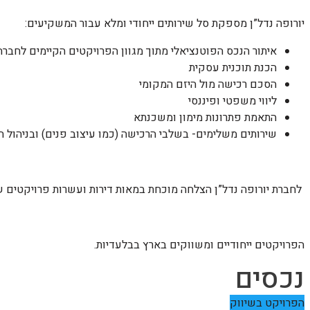
יורופה נדל”ן מספקת סל שירותים ייחודי ומלא עבור המשקיעים:
איתור הנכס הפוטנציאלי מתוך מגוון הפרויקטים הקיימים לחברה
הכנת תוכנית עסקית
הסכם רכישה מול היזם המקומי
ליווי משפטי ופיננסי
התאמת פתרונות מימון ומשכנתא
שירותים משלימים- בשלבי הרכישה (כמו עיצוב פנים) ובניהול הנ
לחברת יורופה נדל”ן הצלחה מוכחת במאות דירות ועשרות פרויקטים 
הפרויקטים ייחודיים ומשווקים בארץ בבלעדיות.
נכסים