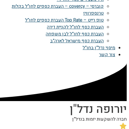
קוברסי – covercy – העברת כספים לחו”ל בקלות
טרנספרוויז
טופ רייט – Top Rate העברת כספים לחו”ל
העברת כסף לחו”ל לקניית דירה
העברת כסף לחו”ל לבן משפחה
העברת כסף מישראל לארה”ב
מיסוי נדל”ן בחו”ל
צור קשר
יורופה נדל"ן
חברה להשקעות יזמות בנדל”ן