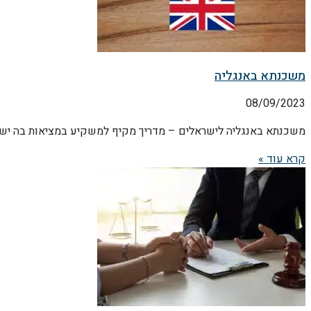
משכנתא באנגליה
08/09/2023
משכנתא באנגליה לישראלים – מדריך מקיף למשקיע במציאות בה יש
קרא עוד »