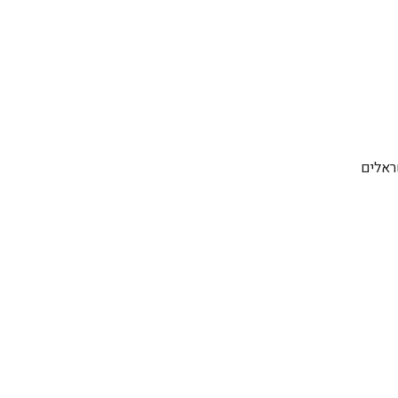
ראלים