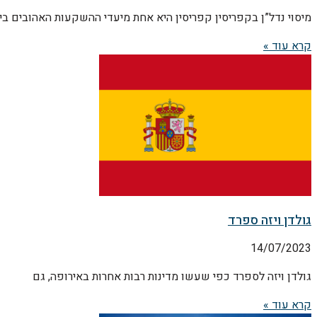
מיסוי נדל”ן בקפריסין קפריסין היא אחת מיעדי ההשקעות האהובים בי
קרא עוד »
גולדן ויזה ספרד
14/07/2023
גולדן ויזה לספרד כפי שעשו מדינות רבות אחרות באירופה, גם
קרא עוד »