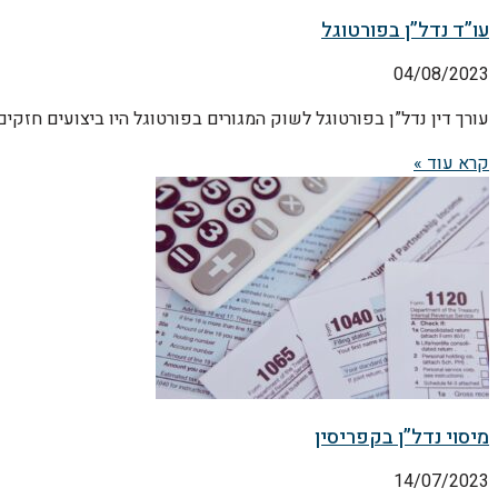
עו”ד נדל”ן בפורטוגל
04/08/2023
עורך דין נדל”ן בפורטוגל לשוק המגורים בפורטוגל היו ביצועים חזקים
קרא עוד »
מיסוי נדל”ן בקפריסין
14/07/2023